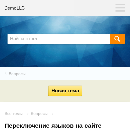
DemoLLC
Вопросы
Все темы
→
Вопросы
→
Переключение языков на сайте