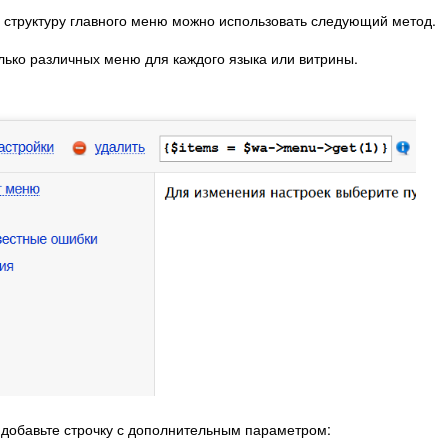
 структуру главного меню можно использовать следующий метод.
лько различных меню для каждого языка или витрины.
и добавьте строчку с дополнительным параметром: