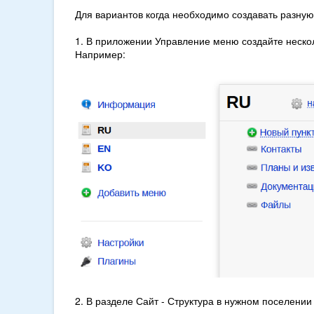
Для вариантов когда необходимо создавать разную
1. В приложении Управление меню создайте неско
Например:
2. В разделе Сайт - Структура в нужном поселени