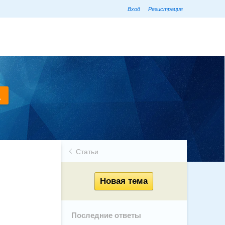
Вход
Регистрация
Статьи
Последние ответы