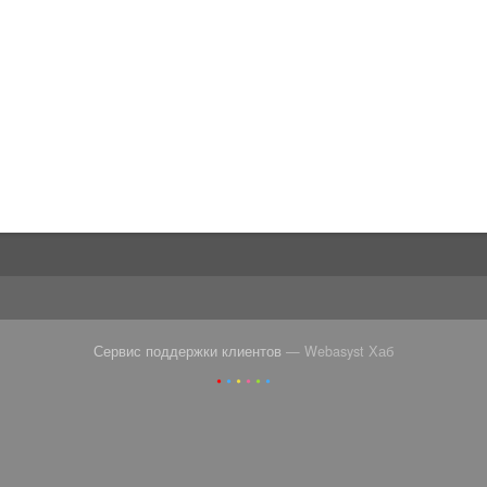
Сервис поддержки клиентов
— Webasyst Хаб