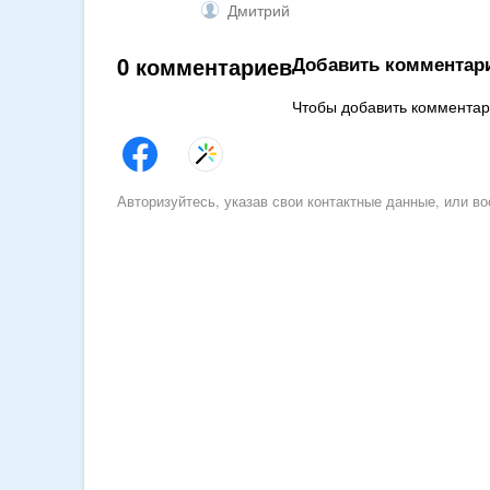
Дмитрий
0 комментариев
Добавить комментар
Чтобы добавить коммента
Авторизуйтесь, указав свои контактные данные, или 