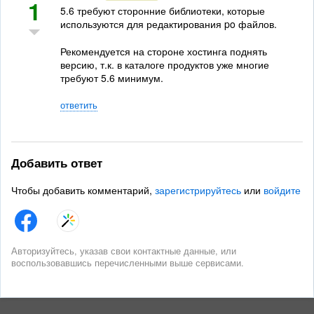
1
5.6 требуют сторонние библиотеки, которые
используются для редактирования po файлов.
Рекомендуется на стороне хостинга поднять
версию, т.к. в каталоге продуктов уже многие
требуют 5.6 минимум.
ответить
Добавить ответ
Чтобы добавить комментарий,
зарегистрируйтесь
или
войдите
Авторизуйтесь, указав свои контактные данные, или
воспользовавшись перечисленными выше сервисами.