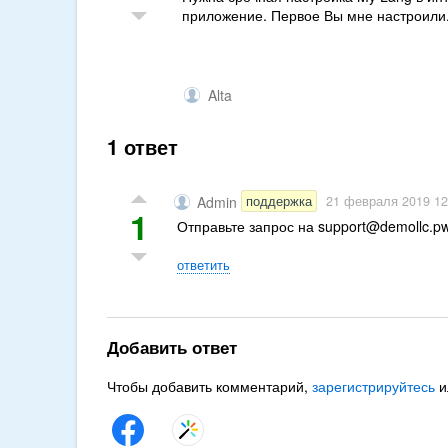
приложение. Первое Вы мне настроили. 
Alta
1 ответ
поддержка
Admin
21 февраля 2019 12
1
Отправьте запрос на
support@demollc.p
ответить
Добавить ответ
Чтобы добавить комментарий,
зарегистрируйтесь
и