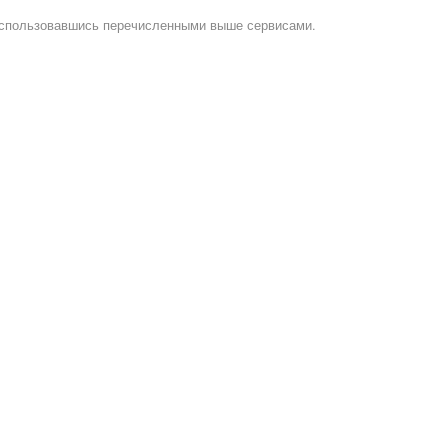
воспользовавшись перечисленными выше сервисами.