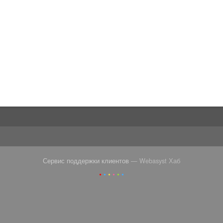
Сервис поддержки клиентов
— Webasyst Хаб