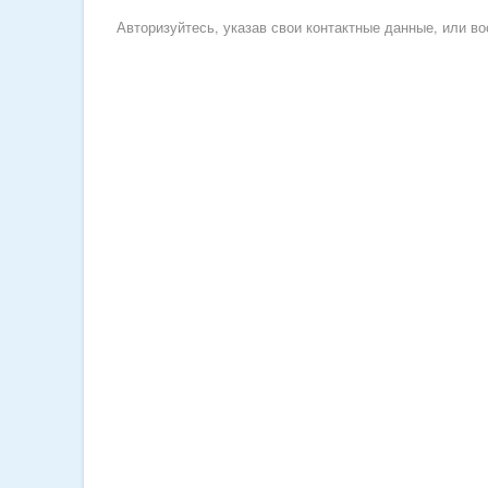
Авторизуйтесь, указав свои контактные данные, или 